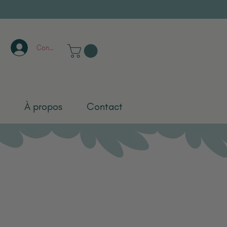
Connexion
À propos
Contact