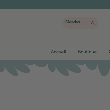
Accueil
Boutique