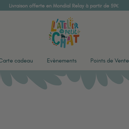
Livraison offerte en Mondial Relay à partir de 59€
Carte cadeau
Evènements
Points de Vente