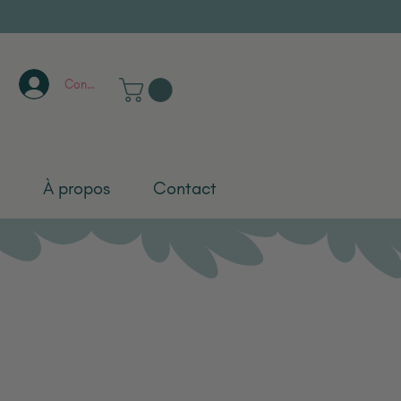
Connexion
À propos
Contact