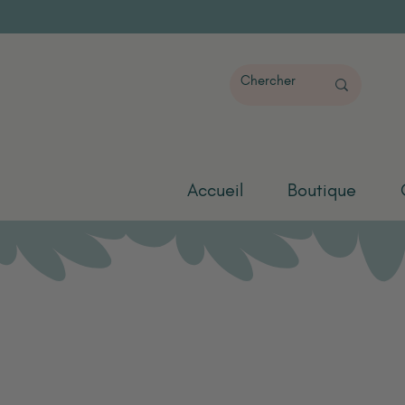
Accueil
Boutique